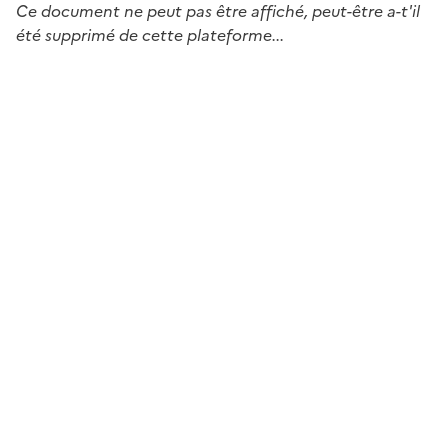
Ce document ne peut pas être affiché, peut-être a-t'il
été supprimé de cette plateforme...