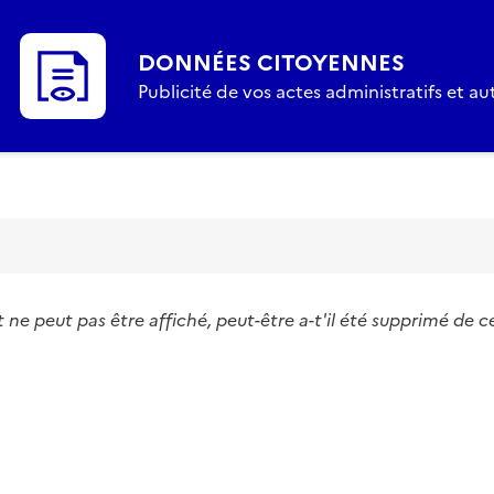
DONNÉES CITOYENNES
Publicité de vos actes administratifs et a
e peut pas être affiché, peut-être a-t'il été supprimé de c