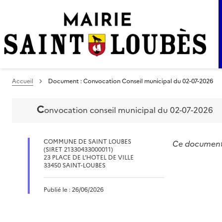
Accueil
Document : Convocation Conseil municipal du 02-07-2026
c
onvocation conseil municipal du 02-07-2026
COMMUNE DE SAINT LOUBES
Ce document n
(SIRET 21330433000011)
23 PLACE DE L’HOTEL DE VILLE
33450 SAINT-LOUBES
Publié le : 26/06/2026